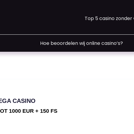
Top 5 casino zonder
Hoe beoordelen wij online casino’s?
EGA CASINO
OT 1000 EUR + 150 FS