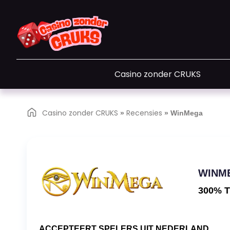
Casino zonder CRUKS
Casino zonder CRUKS
Recensies
»
»
WinMega
WINM
300% T
ACCEPTEERT SPELERS UIT NEDERLAND