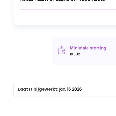
Minimale storting
10 EUR
Laatst bijgewerkt:
jan, 16 2026