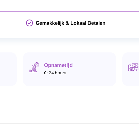
Gemakkelijk & Lokaal Betalen
Opnametijd
0-24 hours