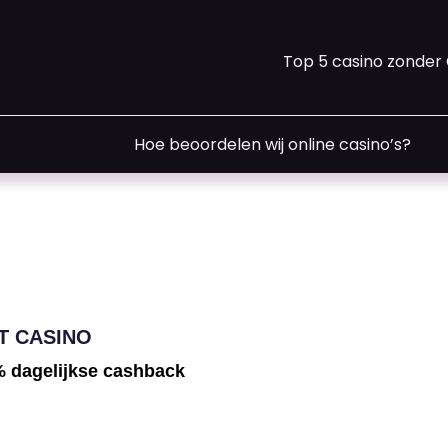
Top 5 casino zonder
Hoe beoordelen wij online casino’s?
T CASINO
% dagelijkse cashback