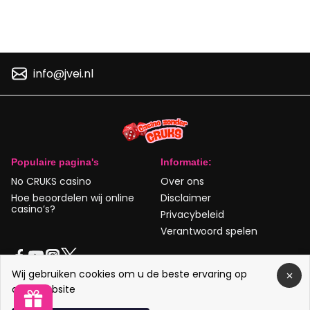
info@jvei.nl
Populaire pagina's
Informatie:
No CRUKS casino
Over ons
Hoe beoordelen wij online
Disclaimer
casino’s?
Privacybeleid
Verantwoord spelen
Wij gebruiken cookies om u de beste ervaring op
onze website