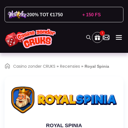
200% TOT €1750
+ 150 FS
1
Casino zonder CRUKS
Recensies
»
»
Royal Spinia
ROYAL SPINIA