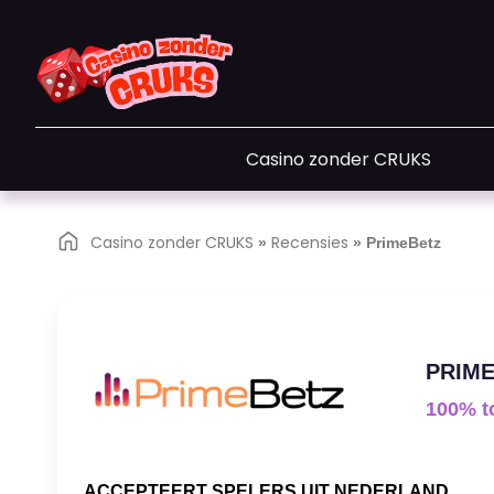
Casino zonder CRUKS
Casino zonder CRUKS
Recensies
»
»
PrimeBetz
PRIM
100% t
ACCEPTEERT SPELERS UIT NEDERLAND