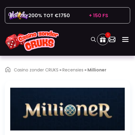
200% TOT €1750
+ 150 FS
1
Casino zonder CRUKS
»
Recensies
»
Millioner