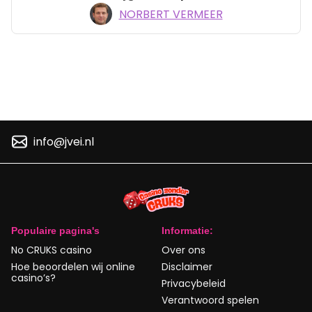
NORBERT VERMEER
info@jvei.nl
Populaire pagina's
Informatie:
No CRUKS casino
Over ons
Hoe beoordelen wij online
Disclaimer
casino’s?
Privacybeleid
Verantwoord spelen