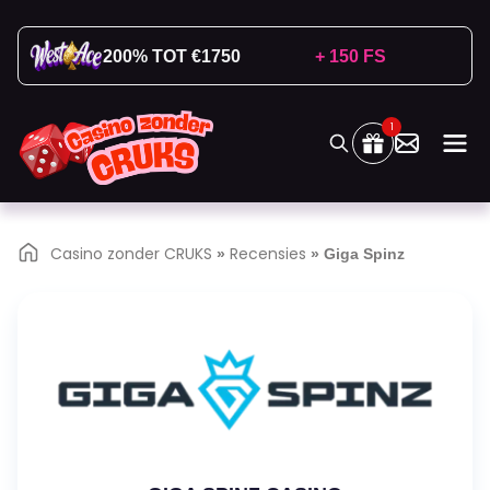
200% TOT €1750
+ 150 FS
1
Casino zonder CRUKS
Recensies
»
»
Giga Spinz