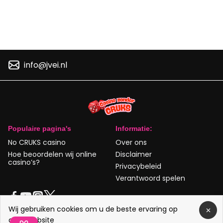
info@jvei.nl
Populaire pagina's
Informatie:
No CRUKS casino
Over ons
Hoe beoordelen wij online
Disclaimer
casino’s?
Privacybeleid
Verantwoord spelen
Wij gebruiken cookies om u de beste ervaring op
onze website