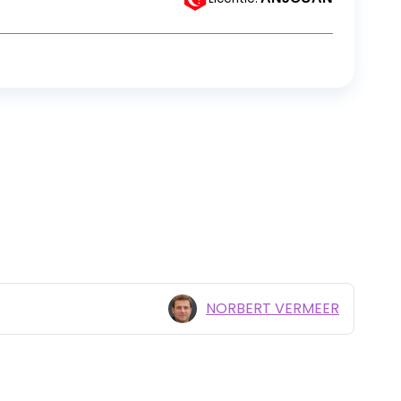
NORBERT VERMEER