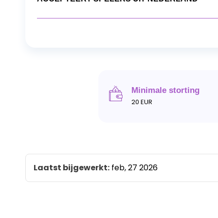
Minimale storting
20 EUR
Laatst bijgewerkt:
feb, 27 2026