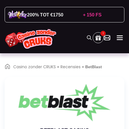
200% TOT €1750
+ 150 FS
1
Casino zonder CRUKS
Recensies
»
»
BetBlast