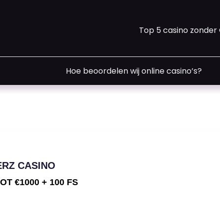
Top 5 casino zonder
Hoe beoordelen wij online casino’s?
ERZ CASINO
OT €1000 + 100 FS