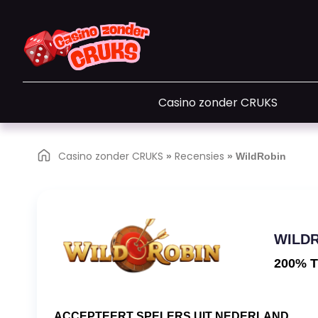
Casino zonder CRUKS
Casino zonder CRUKS
Recensies
»
»
WildRobin
WILD
200% T
ACCEPTEERT SPELERS UIT NEDERLAND