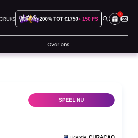
1
 CRUKS
200% TOT €1750
+ 150 FS
Over ons
SPEEL NU
Licentie:
CURACAO