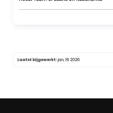
Laatst bijgewerkt:
jan, 16 2026