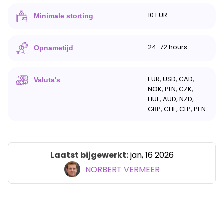
10 EUR
Minimale storting
24-72 hours
Opnametijd
EUR, USD, CAD,
Valuta's
NOK, PLN, CZK,
HUF, AUD, NZD,
GBP, CHF, CLP, PEN
Laatst bijgewerkt:
jan, 16 2026
NORBERT VERMEER