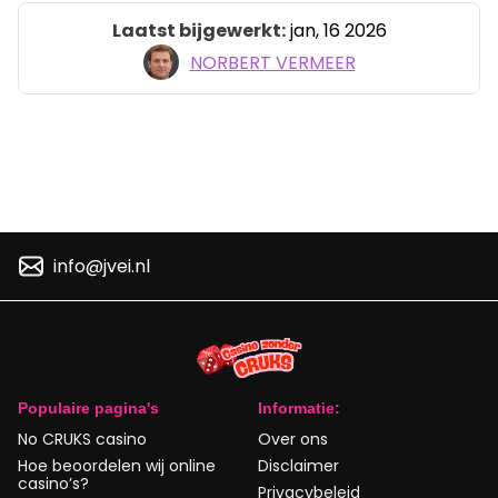
Laatst bijgewerkt:
jan, 16 2026
NORBERT VERMEER
info@jvei.nl
Populaire pagina's
Informatie:
No CRUKS casino
Over ons
Hoe beoordelen wij online
Disclaimer
casino’s?
Privacybeleid