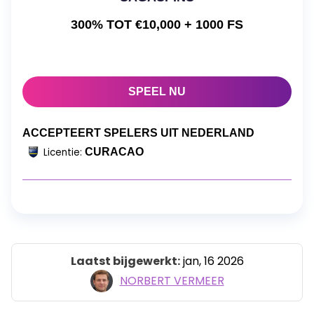
300% TOT €10,000 + 1000 FS
SPEEL NU
ACCEPTEERT SPELERS UIT NEDERLAND
Licentie:
CURACAO
Laatst bijgewerkt:
jan, 16 2026
NORBERT VERMEER