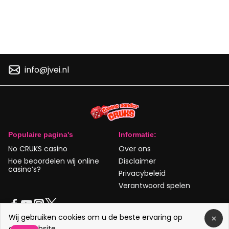
info@jvei.nl
Populaire pagina's
Informatie:
No CRUKS casino
Over ons
Hoe beoordelen wij online
Disclaimer
casino’s?
Privacybeleid
Verantwoord spelen
Wij gebruiken cookies om u de beste ervaring op
onze website