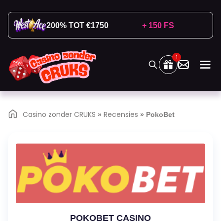
200% TOT €1750
+ 150 FS
1
Casino zonder CRUKS
Recensies
»
»
PokoBet
POKOBET CASINO