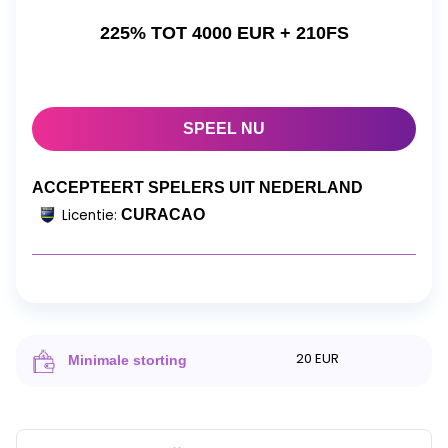
225% TOT 4000 EUR + 210FS
SPEEL NU
ACCEPTEERT SPELERS UIT NEDERLAND
Licentie:
CURACAO
20 EUR
Minimale storting