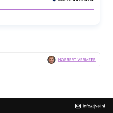
NORBERT VERMEER
info@jvei.nl