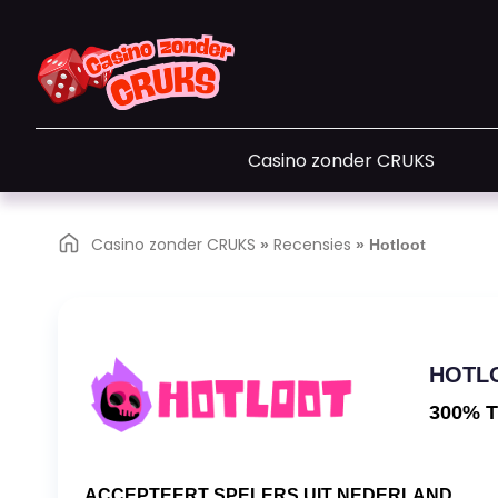
Casino zonder CRUKS
Casino zonder CRUKS
Recensies
»
»
Hotloot
HOTL
300% T
ACCEPTEERT SPELERS UIT NEDERLAND