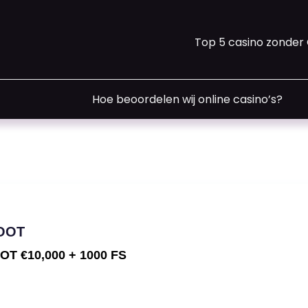
Top 5 casino zonder
Hoe beoordelen wij online casino’s?
OOT
OT €10,000 + 1000 FS