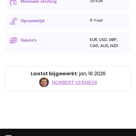
20 EUR
Minimale storting
0-1 uur
Opnametijd
EUR, USD, GBP,
Valuta's
CAD, AUD, NZD
Laatst bijgewerkt:
jan, 16 2026
NORBERT VERMEER