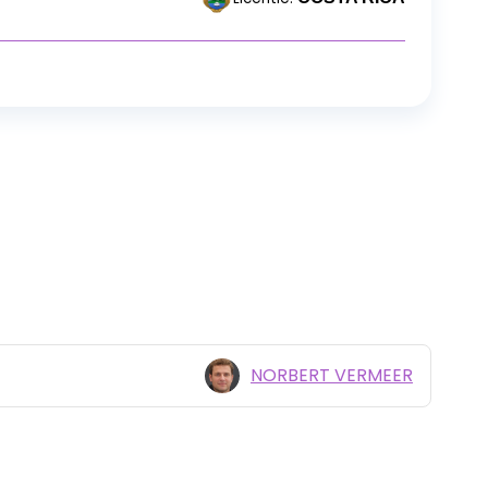
NORBERT VERMEER