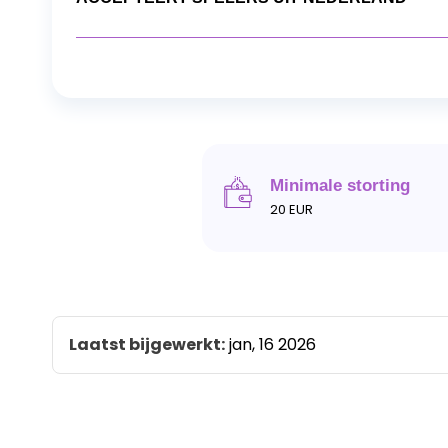
Minimale storting
20 EUR
Laatst bijgewerkt:
jan, 16 2026