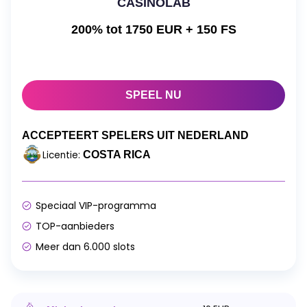
CASINOLAB
200% tot 1750 EUR + 150 FS
SPEEL NU
ACCEPTEERT SPELERS UIT NEDERLAND
Licentie:
COSTA RICA
Speciaal VIP-programma
TOP-aanbieders
Meer dan 6.000 slots