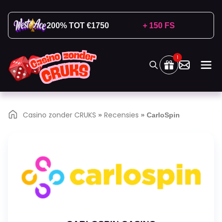
200% TOT €1750
+ 150 FS
1
Casino zonder CRUKS
Recensies
»
»
CarloSpin