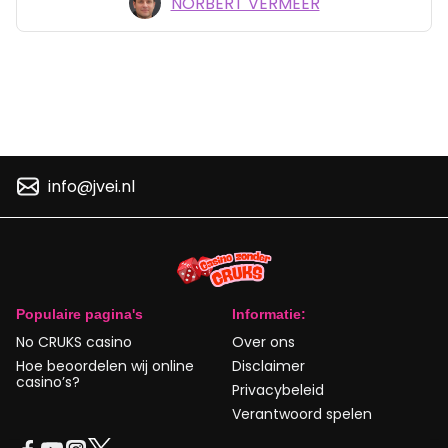
NORBERT VERMEER
info@jvei.nl
Populaire pagina's
Informatie:
No CRUKS casino
Over ons
Hoe beoordelen wij online
Disclaimer
casino’s?
Privacybeleid
Verantwoord spelen