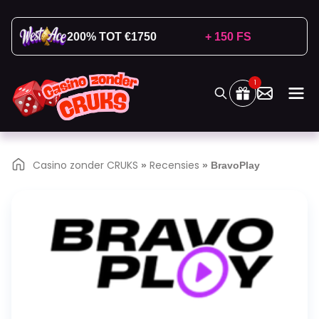
200% TOT €1750
+ 150 FS
1
Casino zonder CRUKS
Recensies
»
»
BravoPlay