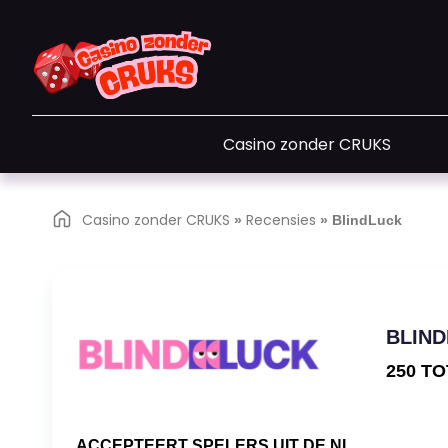
Casino zonder CRUKS
Casino zonder CRUKS
Recensies
»
»
BlindLuck
BLIND
250 TO
ACCEPTEERT SPELERS UIT DE NL