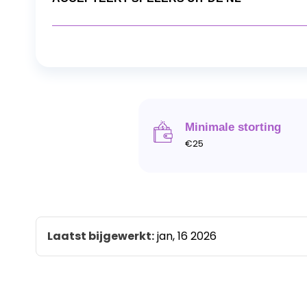
Minimale storting
€25
Laatst bijgewerkt:
jan, 16 2026