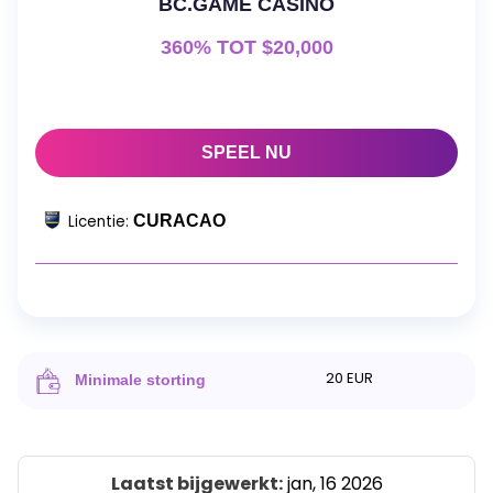
BC.GAME CASINO
360% TOT $20,000
SPEEL NU
Licentie:
CURACAO
20 EUR
Minimale storting
Laatst bijgewerkt:
jan, 16 2026