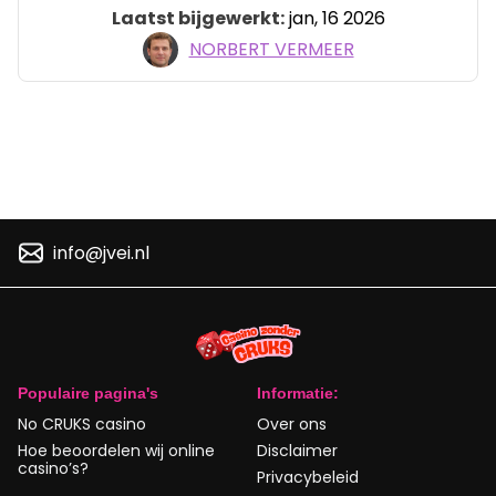
Laatst bijgewerkt:
jan, 16 2026
NORBERT VERMEER
info@jvei.nl
Populaire pagina's
Informatie:
No CRUKS casino
Over ons
Hoe beoordelen wij online
Disclaimer
casino’s?
Privacybeleid